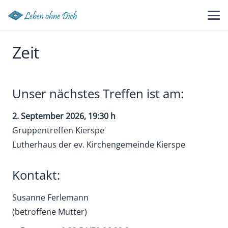
Zeit
Unser nächstes Treffen ist am:
2. September 2026
, 19:30 h
Gruppentreffen Kierspe
Lutherhaus der ev. Kirchengemeinde Kierspe
Kontakt:
Susanne Ferlemann
(betroffene Mutter)