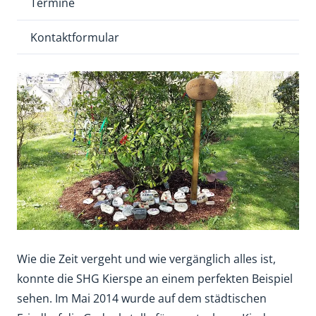
Termine
Kontaktformular
Wie die Zeit vergeht und wie vergänglich alles ist,
konnte die SHG Kierspe an einem perfekten Beispiel
sehen. Im Mai 2014 wurde auf dem städtischen