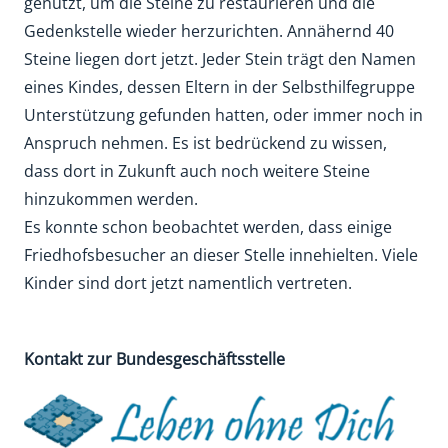
genutzt, um die Steine zu restaurieren und die
Gedenkstelle wieder herzurichten. Annähernd 40
Steine liegen dort jetzt. Jeder Stein trägt den Namen
eines Kindes, dessen Eltern in der Selbsthilfegruppe
Unterstützung gefunden hatten, oder immer noch in
Anspruch nehmen. Es ist bedrückend zu wissen,
dass dort in Zukunft auch noch weitere Steine
hinzukommen werden.
Es konnte schon beobachtet werden, dass einige
Friedhofsbesucher an dieser Stelle innehielten. Viele
Kinder sind dort jetzt namentlich vertreten.
Kontakt zur Bundesgeschäftsstelle