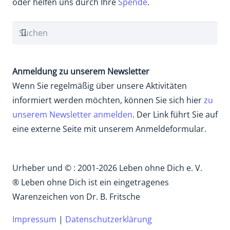
oder helfen uns durch Ihre
Spende
.
Anmeldung zu unserem Newsletter
Wenn Sie regelmäßig über unsere Aktivitäten
informiert werden möchten, können Sie sich hier
zu
unserem Newsletter anmelden
. Der Link führt Sie auf
eine externe Seite mit unserem Anmeldeformular.
Urheber und © : 2001-2026 Leben ohne Dich e. V.
® Leben ohne Dich ist ein eingetragenes
Warenzeichen von Dr. B. Fritsche
Impressum
|
Datenschutzerklärung