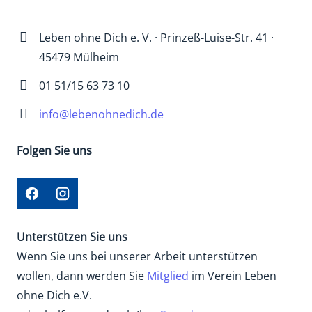
Leben ohne Dich e. V. · Prinzeß-Luise-Str. 41 ·
45479 Mülheim
01 51/15 63 73 10
info@lebenohnedich.de
Folgen Sie uns
Unterstützen Sie uns
Wenn Sie uns bei unserer Arbeit unterstützen
wollen, dann werden Sie
Mitglied
im Verein Leben
ohne Dich e.V.