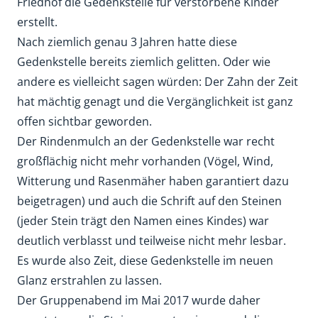
Friedhof die Gedenkstelle für verstorbene Kinder
erstellt.
Nach ziemlich genau 3 Jahren hatte diese
Gedenkstelle bereits ziemlich gelitten. Oder wie
andere es vielleicht sagen würden: Der Zahn der Zeit
hat mächtig genagt und die Vergänglichkeit ist ganz
offen sichtbar geworden.
Der Rindenmulch an der Gedenkstelle war recht
großflächig nicht mehr vorhanden (Vögel, Wind,
Witterung und Rasenmäher haben garantiert dazu
beigetragen) und auch die Schrift auf den Steinen
(jeder Stein trägt den Namen eines Kindes) war
deutlich verblasst und teilweise nicht mehr lesbar.
Es wurde also Zeit, diese Gedenkstelle im neuen
Glanz erstrahlen zu lassen.
Der Gruppenabend im Mai 2017 wurde daher