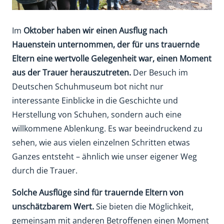
Im
Oktober haben wir einen Ausflug nach
Hauenstein unternommen, der für uns trauernde
Eltern eine wertvolle Gelegenheit war, einen Moment
aus der Trauer herauszutreten.
Der Besuch im
Deutschen Schuhmuseum bot nicht nur
interessante Einblicke in die Geschichte und
Herstellung von Schuhen, sondern auch eine
willkommene Ablenkung. Es war beeindruckend zu
sehen, wie aus vielen einzelnen Schritten etwas
Ganzes entsteht – ähnlich wie unser eigener Weg
durch die Trauer.
Solche Ausflüge sind für trauernde Eltern von
unschätzbarem Wert.
Sie bieten die Möglichkeit,
gemeinsam mit anderen Betroffenen einen Moment