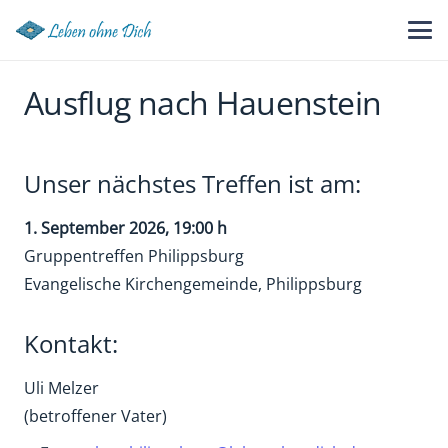
Ausflug nach Hauenstein
Unser nächstes Treffen ist am:
1. September 2026
, 19:00 h
Gruppentreffen Philippsburg
Evangelische Kirchengemeinde, Philippsburg
Kontakt:
Uli Melzer
(betroffener Vater)