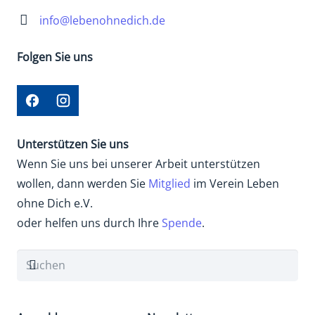
info@lebenohnedich.de
Folgen Sie uns
Unterstützen Sie uns
Wenn Sie uns bei unserer Arbeit unterstützen
wollen, dann werden Sie
Mitglied
im Verein Leben
ohne Dich e.V.
oder helfen uns durch Ihre
Spende
.