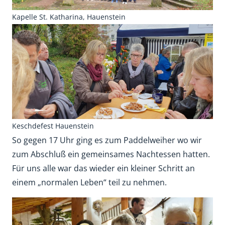
Kapelle St. Katharina, Hauenstein
Keschdefest Hauenstein
So gegen 17 Uhr ging es zum Paddelweiher wo wir
zum Abschluß ein gemeinsames Nachtessen hatten.
Für uns alle war das wieder ein kleiner Schritt an
einem „normalen Leben“ teil zu nehmen.