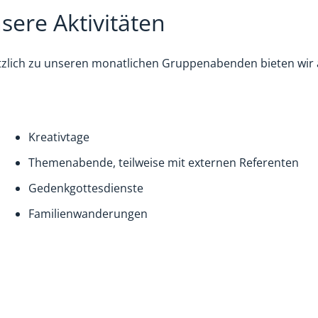
sere Aktivitäten
tzlich zu unseren monatlichen Gruppenabenden bieten wir 
Kreativtage
Themenabende, teilweise mit externen Referenten
Gedenkgottesdienste
Familienwanderungen