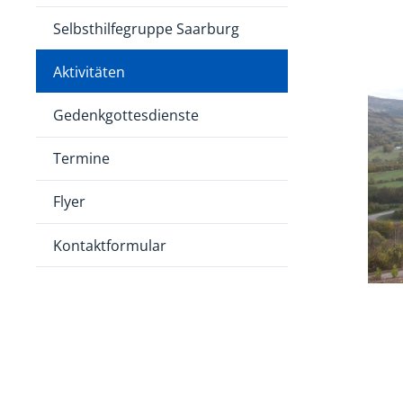
Selbsthilfegruppe Saarburg
Aktivitäten
Gedenkgottesdienste
Termine
Flyer
Kontaktformular