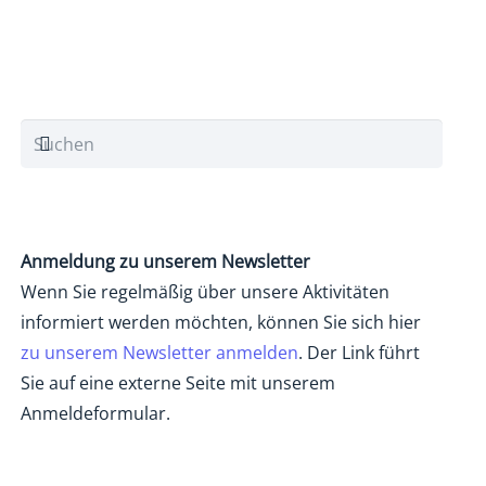
Anmeldung zu unserem Newsletter
Wenn Sie regelmäßig über unsere Aktivitäten
informiert werden möchten, können Sie sich hier
zu unserem Newsletter anmelden
. Der Link führt
Sie auf eine externe Seite mit unserem
Anmeldeformular.