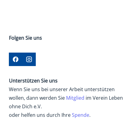
Folgen Sie uns
Unterstützen Sie uns
Wenn Sie uns bei unserer Arbeit unterstützen
wollen, dann werden Sie
Mitglied
im Verein Leben
ohne Dich e.V.
oder helfen uns durch Ihre
Spende
.