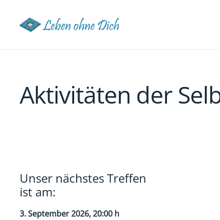
Aktivitäten der Se
Unser nächstes Treffen
ist am:
3. September 2026
, 20:00 h