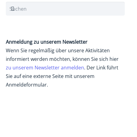
Anmeldung zu unserem Newsletter
Wenn Sie regelmäßig über unsere Aktivitäten
informiert werden möchten, können Sie sich hier
zu unserem Newsletter anmelden
. Der Link führt
Sie auf eine externe Seite mit unserem
Anmeldeformular.