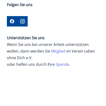
Folgen Sie uns
Unterstützen Sie uns
Wenn Sie uns bei unserer Arbeit unterstützen
wollen, dann werden Sie
Mitglied
im Verein Leben
ohne Dich e.V.
oder helfen uns durch Ihre
Spende
.