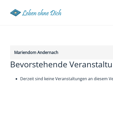
Mariendom Andernach
Bevorstehende Veranstalt
Derzeit sind keine Veranstaltungen an diesem Ve