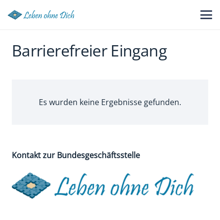
Barrierefreier Eingang
Es wurden keine Ergebnisse gefunden.
Kontakt zur Bundesgeschäftsstelle