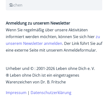
Anmeldung zu unserem Newsletter
Wenn Sie regelmäßig über unsere Aktivitäten
informiert werden möchten, können Sie sich hier
zu
unserem Newsletter anmelden
. Der Link führt Sie auf
eine externe Seite mit unserem Anmeldeformular.
Urheber und © : 2001-2026 Leben ohne Dich e. V.
® Leben ohne Dich ist ein eingetragenes
Warenzeichen von Dr. B. Fritsche
Impressum
|
Datenschutzerklärung