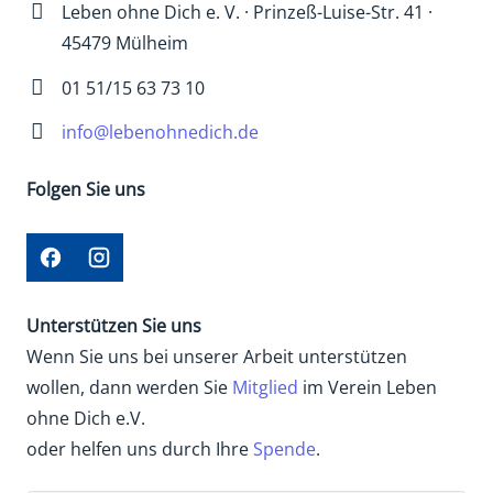
Leben ohne Dich e. V. · Prinzeß-Luise-Str. 41 ·
45479 Mülheim
01 51/15 63 73 10
info@lebenohnedich.de
Folgen Sie uns
Unterstützen Sie uns
Wenn Sie uns bei unserer Arbeit unterstützen
wollen, dann werden Sie
Mitglied
im Verein Leben
ohne Dich e.V.
oder helfen uns durch Ihre
Spende
.