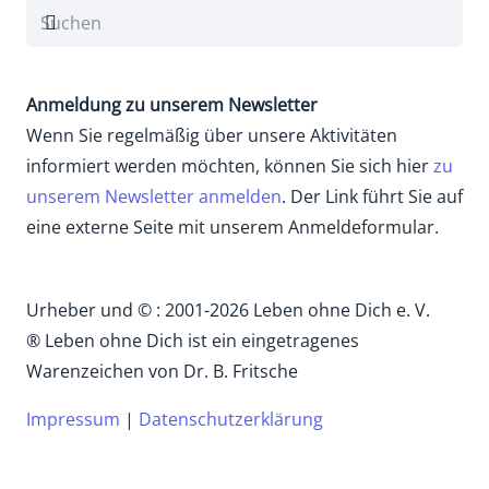
Anmeldung zu unserem Newsletter
Wenn Sie regelmäßig über unsere Aktivitäten
informiert werden möchten, können Sie sich hier
zu
unserem Newsletter anmelden
. Der Link führt Sie auf
eine externe Seite mit unserem Anmeldeformular.
Urheber und © : 2001-2026 Leben ohne Dich e. V.
® Leben ohne Dich ist ein eingetragenes
Warenzeichen von Dr. B. Fritsche
Impressum
|
Datenschutzerklärung