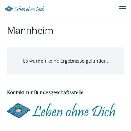
Mannheim
Es wurden keine Ergebnisse gefunden.
Kontakt zur Bundesgeschäftsstelle