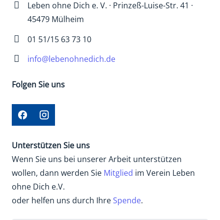
Leben ohne Dich e. V. · Prinzeß-Luise-Str. 41 ·
45479 Mülheim
01 51/15 63 73 10
info@lebenohnedich.de
Folgen Sie uns
Unterstützen Sie uns
Wenn Sie uns bei unserer Arbeit unterstützen
wollen, dann werden Sie
Mitglied
im Verein Leben
ohne Dich e.V.
oder helfen uns durch Ihre
Spende
.